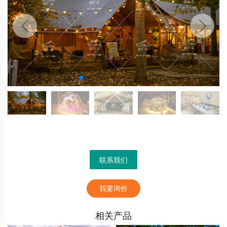
联系我们
我要询价
相关产品